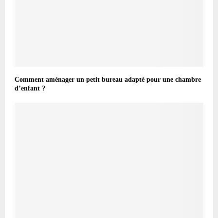
Comment aménager un petit bureau adapté pour une chambre
d’enfant ?