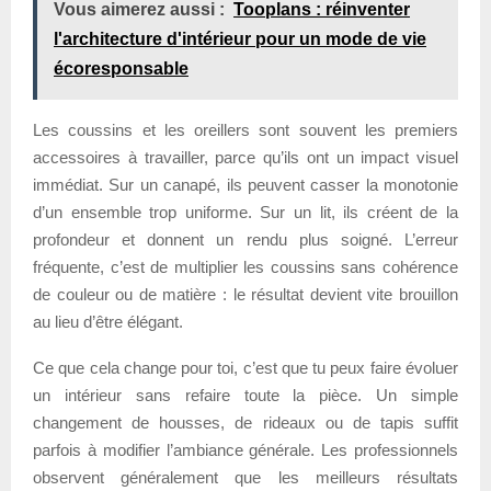
Vous aimerez aussi :
Tooplans : réinventer
l'architecture d'intérieur pour un mode de vie
écoresponsable
Les coussins et les oreillers sont souvent les premiers
accessoires à travailler, parce qu’ils ont un impact visuel
immédiat. Sur un canapé, ils peuvent casser la monotonie
d’un ensemble trop uniforme. Sur un lit, ils créent de la
profondeur et donnent un rendu plus soigné. L’erreur
fréquente, c’est de multiplier les coussins sans cohérence
de couleur ou de matière : le résultat devient vite brouillon
au lieu d’être élégant.
Ce que cela change pour toi, c’est que tu peux faire évoluer
un intérieur sans refaire toute la pièce. Un simple
changement de housses, de rideaux ou de tapis suffit
parfois à modifier l’ambiance générale. Les professionnels
observent généralement que les meilleurs résultats