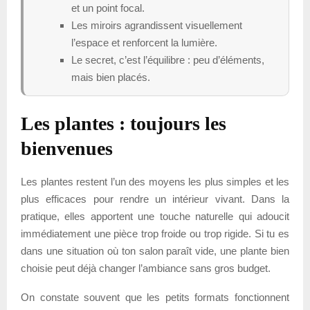
et un point focal.
Les miroirs agrandissent visuellement
l’espace et renforcent la lumière.
Le secret, c’est l’équilibre : peu d’éléments,
mais bien placés.
Les plantes : toujours les
bienvenues
Les plantes restent l’un des moyens les plus simples et les
plus efficaces pour rendre un intérieur vivant. Dans la
pratique, elles apportent une touche naturelle qui adoucit
immédiatement une pièce trop froide ou trop rigide. Si tu es
dans une situation où ton salon paraît vide, une plante bien
choisie peut déjà changer l’ambiance sans gros budget.
On constate souvent que les petits formats fonctionnent