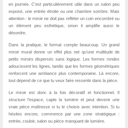
en journée. C’est particulièrement utile dans un salon peu
exposé, une entrée étroite ou une chambre sombre. Mais
attention : le miroir ne doit pas refléter un coin encombré ou
un élément peu esthétique, sinon il amplifie aussi le
désordre.
Dans la pratique, le format compte beaucoup. Un grand
miroir mural donne un effet plus net qu’une multitude de
petits miroirs dispersés sans logique. Les formes rondes
adoucissent les lignes, tandis que les formes géométriques
renforcent une ambiance plus contemporaine. Là encore,
tout dépend de ce que tu veux faire ressentir dans la pièce.
Le miroir est donc à la fois décoratif et fonctionnel. Il
structure l’espace, capte la lumière et peut devenir une
vraie pièce maîtresse si tu le choisis avec intention. Si tu
hésites encore, commence par une zone stratégique :
entrée, couloir, salon ou pièce manquant de lumière.