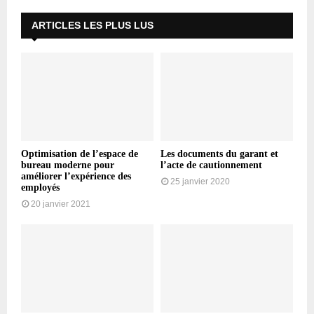
ARTICLES LES PLUS LUS
Optimisation de l’espace de
Les documents du garant et
bureau moderne pour
l’acte de cautionnement
améliorer l’expérience des
25 janvier 2020
employés
20 janvier 2021