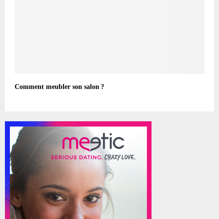
Comment meubler son salon ?