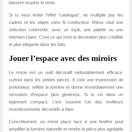
laissent respirer le reste.
Si tu veux éviter l’effet “catalogue”, ne multiplie pas les
cadres et les objets sans fil conducteur. Mieux vaut une
sélection cohérente, avec un style, une palette ou une
intention claire. C’est ce qui rend la décoration plus crédible
et plus élégante dans les faits.
Jouer l’espace avec des miroirs
Le miroir est un outil décoratif redoutablement efficace,
surtout dans les petites pièces. Il crée une impression de
profondeur, reflète la lumière et donne immédiatement une
sensation d’espace plus généreux. Si tu vis dans un
logement compact, c’est souvent l’un des meilleurs
investissements décoratifs à faire.
Concrètement, un miroir placé face à une fenêtre peut
amplifier la lumière naturelle et rendre la pièce plus agréable