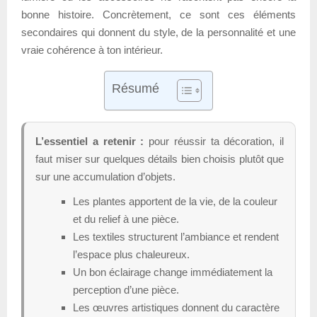
bonne histoire. Concrètement, ce sont ces éléments
secondaires qui donnent du style, de la personnalité et une
vraie cohérence à ton intérieur.
Résumé
L’essentiel a retenir :
pour réussir ta décoration, il
faut miser sur quelques détails bien choisis plutôt que
sur une accumulation d’objets.
Les plantes apportent de la vie, de la couleur
et du relief à une pièce.
Les textiles structurent l’ambiance et rendent
l’espace plus chaleureux.
Un bon éclairage change immédiatement la
perception d’une pièce.
Les œuvres artistiques donnent du caractère