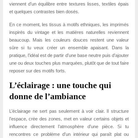
viennent d’un équilibre entre textures lisses, textiles épais
et quelques contrastes bien dosés.
En ce moment, les tissus à motifs ethniques, les imprimés
inspirés du vintage et les matières naturelles reviennent
beaucoup. Mais les couleurs douces restent une valeur
sûre si tu veux créer un ensemble apaisant. Dans la
pratique, l’idéal est de partir d’une base neutre puis d’ajouter
une ou deux touches plus marquées, plutôt que de tout faire
reposer sur des motifs forts.
L’éclairage : une touche qui
donne de l’ambiance
L’éclairage ne sert pas seulement à voir clair. Il structure
l’espace, crée des zones, met en valeur certains objets et
influence directement l’atmosphère d’une pièce. Si tu
rencontres ce problème d’un intérieur qui paraît plat ou