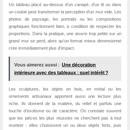
Un tableau placé au-dessus d’un canapé, d’un lit ou dans
un couloir peut transformer la perception d’un mur vide. Les
photos de paysage, les portraits ou les compositions
graphiques fonctionnent bien, à condition de respecter les
proportions. Dans la pratique, une œuvre trop petite sur un
grand mur se perd, alors qu’un format mieux dimensionné
crée immédiatement plus d’impact.
Vous aimerez aussi :
Une décoration
intérieure avec des tableaux : quel intérêt ?
Les sculptures, les objets en bois, en métal ou les
ornements artisanaux apportent aussi une lecture plus
riche. Ils donnent de la matière, du relief et parfois une
touche d’exotisme ou de caractère. On constate souvent
que les pièces les plus réussies ne cherchent pas à tout
montrer : elles choisissent un ou deux objets forts, puis