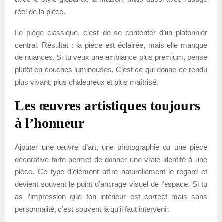
réel de la pièce.
Le piège classique, c’est de se contenter d’un plafonnier
central. Résultat : la pièce est éclairée, mais elle manque
de nuances. Si tu veux une ambiance plus premium, pense
plutôt en couches lumineuses. C’est ce qui donne ce rendu
plus vivant, plus chaleureux et plus maîtrisé.
Les œuvres artistiques toujours
à l’honneur
Ajouter une œuvre d’art, une photographie ou une pièce
décorative forte permet de donner une vraie identité à une
pièce. Ce type d’élément attire naturellement le regard et
devient souvent le point d’ancrage visuel de l’espace. Si tu
as l’impression que ton intérieur est correct mais sans
personnalité, c’est souvent là qu’il faut intervenir.