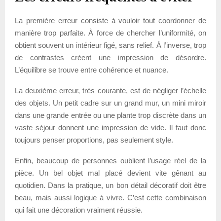
La première erreur consiste à vouloir tout coordonner de
manière trop parfaite. À force de chercher l’uniformité, on
obtient souvent un intérieur figé, sans relief. À l’inverse, trop
de contrastes créent une impression de désordre.
L’équilibre se trouve entre cohérence et nuance.
La deuxième erreur, très courante, est de négliger l’échelle
des objets. Un petit cadre sur un grand mur, un mini miroir
dans une grande entrée ou une plante trop discrète dans un
vaste séjour donnent une impression de vide. Il faut donc
toujours penser proportions, pas seulement style.
Enfin, beaucoup de personnes oublient l’usage réel de la
pièce. Un bel objet mal placé devient vite gênant au
quotidien. Dans la pratique, un bon détail décoratif doit être
beau, mais aussi logique à vivre. C’est cette combinaison
qui fait une décoration vraiment réussie.