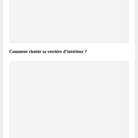
Comment choisir sa verrière d’intérieur ?