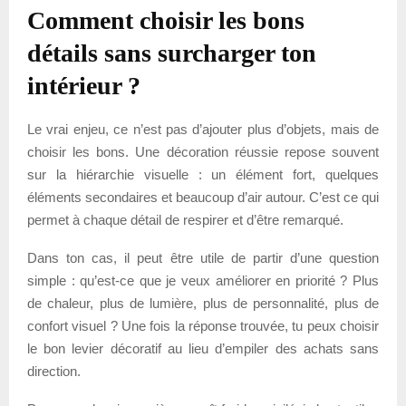
Comment choisir les bons
détails sans surcharger ton
intérieur ?
Le vrai enjeu, ce n’est pas d’ajouter plus d’objets, mais de
choisir les bons. Une décoration réussie repose souvent
sur la hiérarchie visuelle : un élément fort, quelques
éléments secondaires et beaucoup d’air autour. C’est ce qui
permet à chaque détail de respirer et d’être remarqué.
Dans ton cas, il peut être utile de partir d’une question
simple : qu’est-ce que je veux améliorer en priorité ? Plus
de chaleur, plus de lumière, plus de personnalité, plus de
confort visuel ? Une fois la réponse trouvée, tu peux choisir
le bon levier décoratif au lieu d’empiler des achats sans
direction.