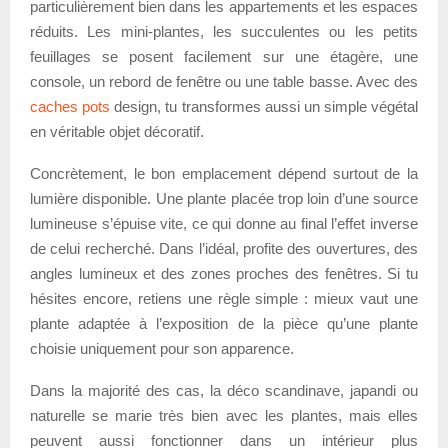
particulièrement bien dans les appartements et les espaces
réduits. Les mini-plantes, les succulentes ou les petits
feuillages se posent facilement sur une étagère, une
console, un rebord de fenêtre ou une table basse. Avec des
caches pots
design, tu transformes aussi un simple végétal
en véritable objet décoratif.
Concrètement, le bon emplacement dépend surtout de la
lumière disponible. Une plante placée trop loin d’une source
lumineuse s’épuise vite, ce qui donne au final l’effet inverse
de celui recherché. Dans l’idéal, profite des ouvertures, des
angles lumineux et des zones proches des fenêtres. Si tu
hésites encore, retiens une règle simple : mieux vaut une
plante adaptée à l’exposition de la pièce qu’une plante
choisie uniquement pour son apparence.
Dans la majorité des cas, la déco scandinave, japandi ou
naturelle se marie très bien avec les plantes, mais elles
peuvent aussi fonctionner dans un intérieur plus