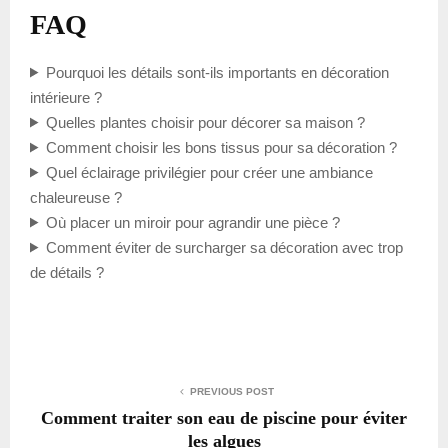
FAQ
Pourquoi les détails sont-ils importants en décoration
intérieure ?
Quelles plantes choisir pour décorer sa maison ?
Comment choisir les bons tissus pour sa décoration ?
Quel éclairage privilégier pour créer une ambiance
chaleureuse ?
Où placer un miroir pour agrandir une pièce ?
Comment éviter de surcharger sa décoration avec trop
de détails ?
PREVIOUS POST
Comment traiter son eau de piscine pour éviter
les algues