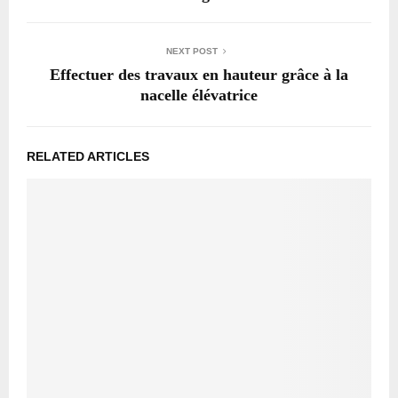
NEXT POST
Effectuer des travaux en hauteur grâce à la
nacelle élévatrice
RELATED ARTICLES