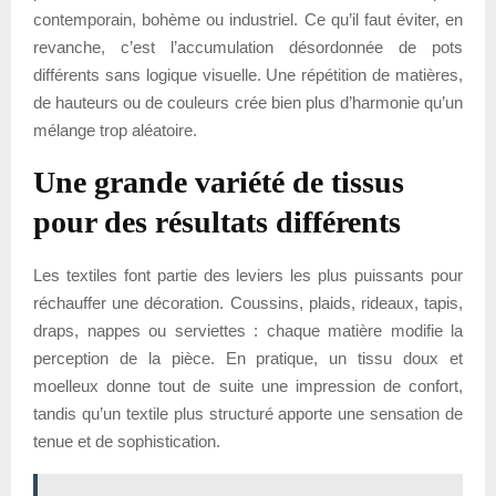
contemporain, bohème ou industriel. Ce qu’il faut éviter, en
revanche, c’est l’accumulation désordonnée de pots
différents sans logique visuelle. Une répétition de matières,
de hauteurs ou de couleurs crée bien plus d’harmonie qu’un
mélange trop aléatoire.
Une grande variété de tissus
pour des résultats différents
Les textiles font partie des leviers les plus puissants pour
réchauffer une décoration. Coussins, plaids, rideaux, tapis,
draps, nappes ou serviettes : chaque matière modifie la
perception de la pièce. En pratique, un tissu doux et
moelleux donne tout de suite une impression de confort,
tandis qu’un textile plus structuré apporte une sensation de
tenue et de sophistication.