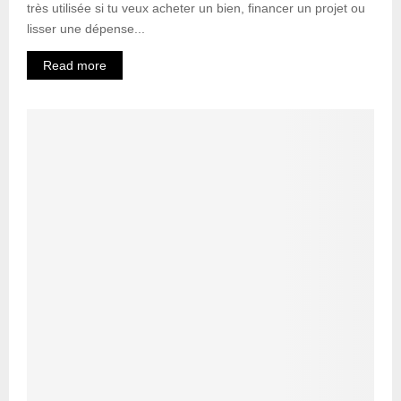
très utilisée si tu veux acheter un bien, financer un projet ou
lisser une dépense...
Read more