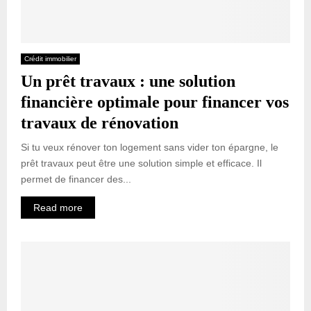
Crédit immobilier
Un prêt travaux : une solution
financière optimale pour financer vos
travaux de rénovation
Si tu veux rénover ton logement sans vider ton épargne, le
prêt travaux peut être une solution simple et efficace. Il
permet de financer des...
Read more