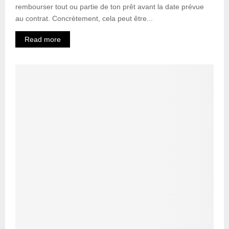
rembourser tout ou partie de ton prêt avant la date prévue
au contrat. Concrètement, cela peut être...
Read more