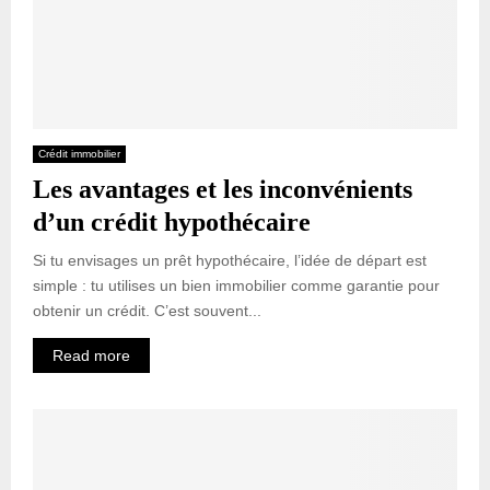
Crédit immobilier
Les avantages et les inconvénients
d’un crédit hypothécaire
Si tu envisages un prêt hypothécaire, l’idée de départ est
simple : tu utilises un bien immobilier comme garantie pour
obtenir un crédit. C’est souvent...
Read more