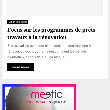
Crédit immobilier
Focus sur les programmes de prêts
travaux à la rénovation
Si tu travailles avec des biens anciens, des maisons à
rénover ou des logements qui cumulent les défauts
d’entretien, tu sais déjà où ça bloque...
Read more