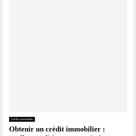
Crédit immobilier
Obtenir un crédit immobilier :