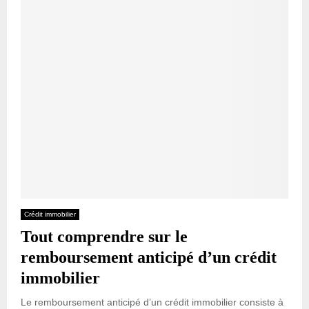
Crédit immobilier
Tout comprendre sur le
remboursement anticipé d’un crédit
immobilier
Le remboursement anticipé d’un crédit immobilier consiste à