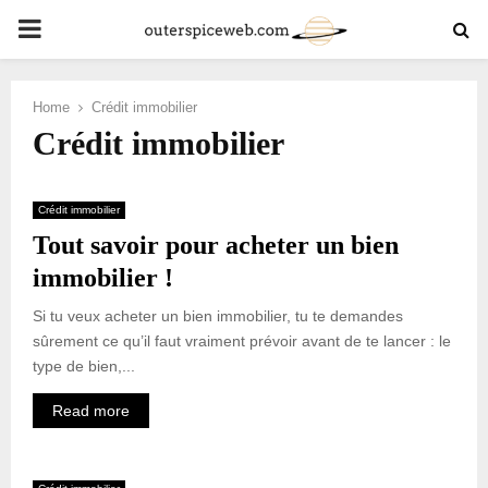
PRIMARY
MENU
Home
Crédit immobilier
Crédit immobilier
Crédit immobilier
Tout savoir pour acheter un bien
immobilier !
Si tu veux acheter un bien immobilier, tu te demandes
sûrement ce qu’il faut vraiment prévoir avant de te lancer : le
type de bien,...
Read more