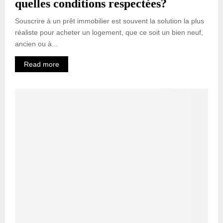
quelles conditions respectées?
Souscrire à un prêt immobilier est souvent la solution la plus
réaliste pour acheter un logement, que ce soit un bien neuf,
ancien ou à...
Read more