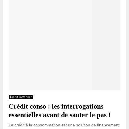
Crédit immobilier
Crédit conso : les interrogations
essentielles avant de sauter le pas !
Le crédit à la consommation est une solution de financement