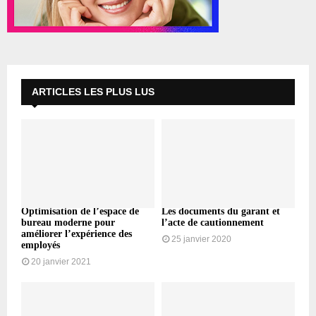
ARTICLES LES PLUS LUS
Optimisation de l’espace de
Les documents du garant et
bureau moderne pour
l’acte de cautionnement
améliorer l’expérience des
25 janvier 2020
employés
20 janvier 2021