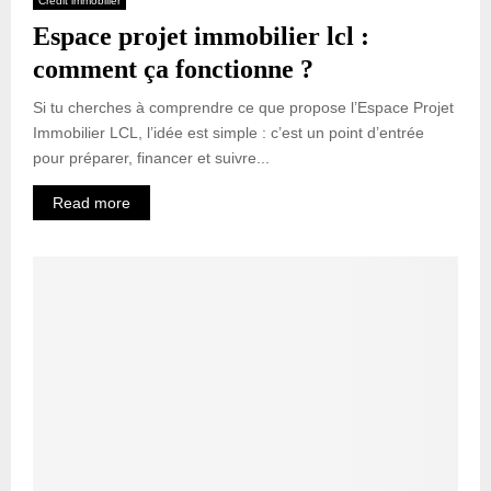
Crédit immobilier
Espace projet immobilier lcl :
comment ça fonctionne ?
Si tu cherches à comprendre ce que propose l’Espace Projet
Immobilier LCL, l’idée est simple : c’est un point d’entrée
pour préparer, financer et suivre...
Read more