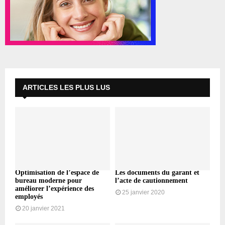
ARTICLES LES PLUS LUS
Optimisation de l’espace de
Les documents du garant et
bureau moderne pour
l’acte de cautionnement
améliorer l’expérience des
25 janvier 2020
employés
20 janvier 2021