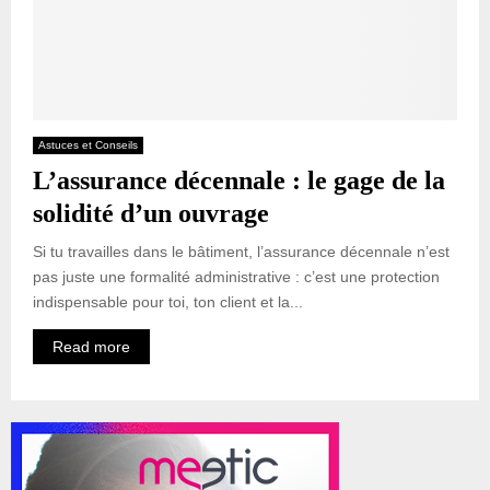
Astuces et Conseils
L’assurance décennale : le gage de la
solidité d’un ouvrage
Si tu travailles dans le bâtiment, l’assurance décennale n’est
pas juste une formalité administrative : c’est une protection
indispensable pour toi, ton client et la...
Read more