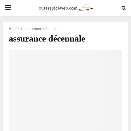
PRIMARY
MENU
Home
assurance décennale
assurance décennale